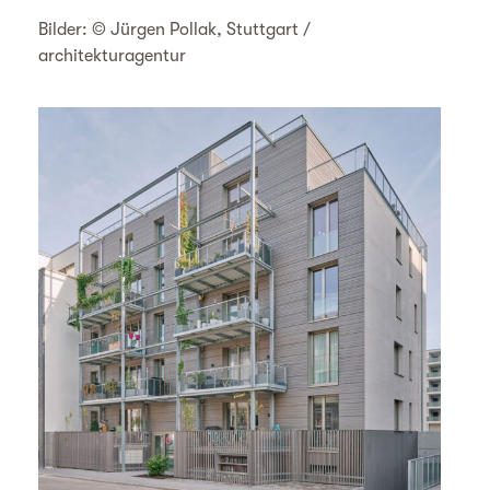
Bilder: © Jürgen Pollak, Stuttgart /
architekturagentur