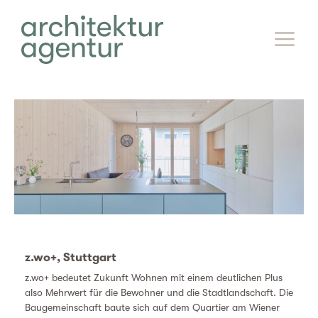
z.wo+, Stuttgart
z.wo+ bedeutet Zukunft Wohnen mit einem deutlichen Plus
also Mehrwert für die Bewohner und die Stadtlandschaft. Die
Baugemeinschaft baute sich auf dem Quartier am Wiener