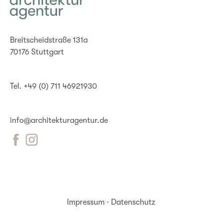
Breitscheidstraße 131a
70176 Stuttgart
Tel. +49 (0) 711 46921930
info@architekturagentur.de
Impressum
·
Datenschutz