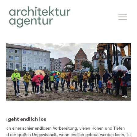
Es geht endlich los
nach einer schier endlosen Vorbereitung, vielen Höhen und Tiefen
und der großen Ungewissheit, wann endlich gebaut werden kann, ist