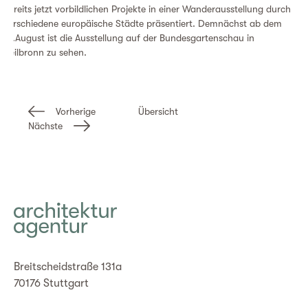
bereits jetzt vorbildlichen Projekte in einer Wanderausstellung durch
verschiedene europäische Städte präsentiert. Demnächst ab dem
15.August ist die Ausstellung auf der Bundesgartenschau in
Heilbronn zu sehen.
Vorherige
Übersicht
Nächste
Breitscheidstraße 131a
70176 Stuttgart