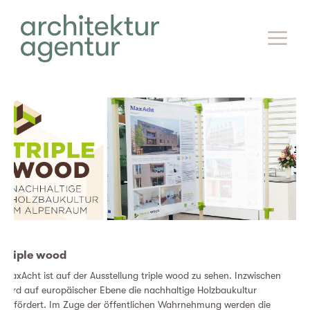
triple wood
MaxAcht ist auf der Ausstellung triple wood zu sehen. Inzwischen
wird auf europäischer Ebene die nachhaltige Holzbaukultur
gefördert. Im Zuge der öffentlichen Wahrnehmung werden die