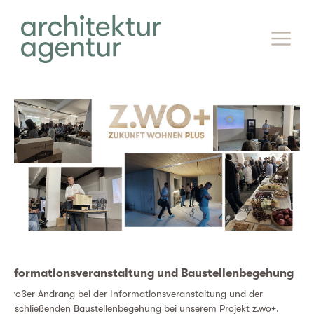
Informationsveranstaltung und Baustellenbegehung
Großer Andrang bei der Informationsveranstaltung und der
anschließenden Baustellenbegehung bei unserem Projekt z.wo+.